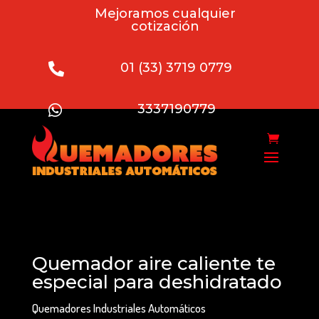
Mejoramos cualquier
cotización
01 (33) 3719 0779

3337190779

Quemador aire caliente te
especial para deshidratado
Quemadores Industriales Automáticos