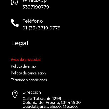
WhatsApp

3337190779
Teléfono

01 (33) 3719 0779
Legal
Aviso de privacidad
Política de envío
Política de cancelación
Términos y condiciones
Dirección

Calle Tabachin 1299
Colonia del Fresno, CP
44900
Guadalajara, Jalisco, México.