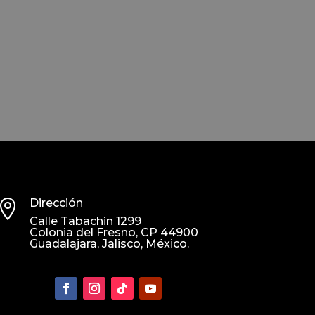
Dirección

Calle Tabachin 1299
Colonia del Fresno, CP
44900
Guadalajara, Jalisco, México.