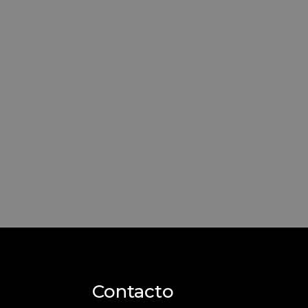
Contacto