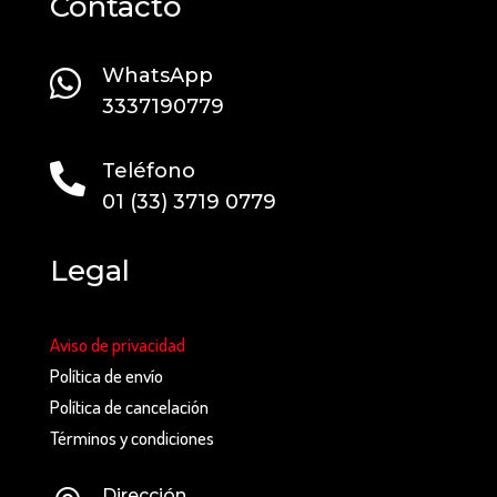
Contacto
WhatsApp

3337190779
Teléfono

01 (33) 3719 0779
Legal
Aviso de privacidad
Política de envío
Política de cancelación
Términos y condiciones
Dirección