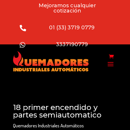
Mejoramos cualquier
cotización
01 (33) 3719 0779

3337190779

18 primer encendido y
partes semiautomatico
Quemadores Industriales Automáticos